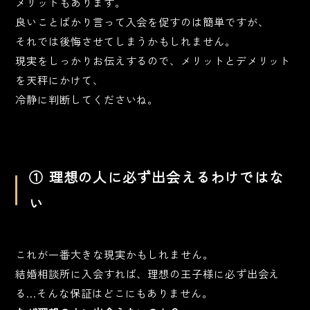
メリットもあります。
良いことばかり言って入会を促すのは簡単ですが、
それでは後悔させてしまうかもしれません。
現実をしっかりお伝えするので、メリットとデメリット
を天秤にかけて、
冷静に判断してくださいね。
① 理想の人に必ず出会えるわけではな
い
これが一番大きな現実かもしれません。
結婚相談所に入会すれば、理想の王子様に必ず出会え
る…そんな保証はどこにもありません。