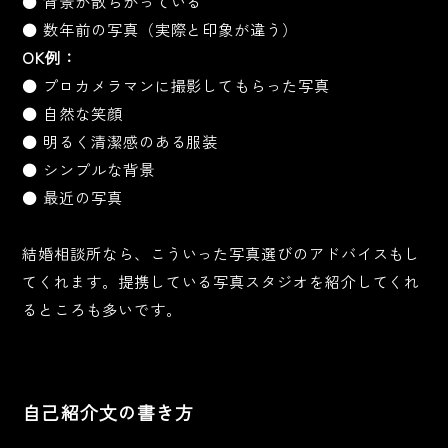
● 背景が散らかっている
● 数年前の写真（実際と印象が違う）
OK例：
● プロカメラマンに撮影してもらった写真
● 自然な笑顔
● 明るく清潔感のある服装
● シンプルな背景
● 最近の写真
結婚相談所なら、こういった写真選びのアドバイスもし
てくれます。提携している写真スタジオを紹介してくれ
るところも多いです。
自己紹介文の書き方