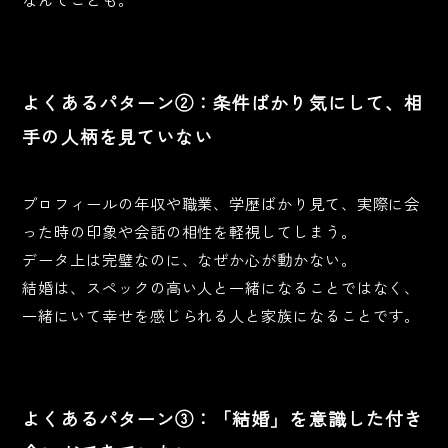
よくあるパターン②：条件ばかり気にして、相
手の人柄を見ていない
プロフィールの年収や職業、学歴ばかり見て、実際に会
った時の印象や会話の相性を軽視してしまう。
データ上は完璧なのに、なぜか心が動かない。
結婚は、スペックの高い人と一緒になることではなく、
一緒にいて幸せを感じられる人と家族になることです。
よくあるパターン③：「結婚」を意識した付き