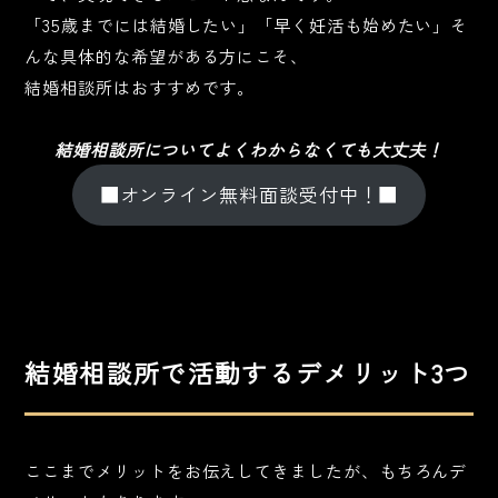
「35歳までには結婚したい」「早く妊活も始めたい」そ
んな具体的な希望がある方にこそ、
結婚相談所はおすすめです。
結婚相談所についてよくわからなくても大丈夫！
■オンライン無料面談受付中！■
結婚相談所で活動するデメリット3つ
ここまでメリットをお伝えしてきましたが、もちろんデ