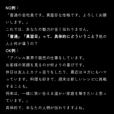
NG例：
「普通の会社員です。真面目な性格です。よろしくお願
いします。」
これでは、あなたの魅力が全く伝わりません。
「普通」「真面目」って、具体的にどういうこと？
他の
人と何が違うの？
OK例：
「アパレル業界で販売の仕事をしています。
お客様の笑顔を見るのが何よりの喜びです。
休日は友人とカフェ巡りをしたり、最近はヨガにもハマ
っています。料理も好きで、週末は新しいレシピに挑戦
することも。
将来は、一緒に笑い合える温かい家庭を築きたいと思っ
ています。」
具体的で、あなたの人柄が伝わりますよね。