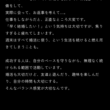
備をして、
実際に会って、お返事を考えて…。
仕事をしながらだと、正直なところ大変です。
「早く結婚したい！」という気持ちは大切ですが、焦り
すぎると疲れてしまいます。
週末はすべて婚活に使う、という生活を続けると燃え尽
きてしまうことも。
成功する人は、自分のペースを守りながら、無理なく続
けられる範囲で活動しています。
婚活も大切だけど、友達と遊んだり、趣味を楽しんだ
り、自分の時間も大切にする。
そんなバランス感覚が大切なんです。