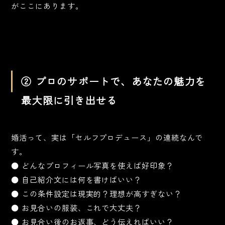
がここにあります。
② プロのサポートで、あなたの魅力を
最大限に引き出せる
婚活って、実は「セルフプロデュース」の連続なんで
す。
● どんなプロフィール写真を使えば好印象？
● 自己紹介文には何を書けばいい？
● この条件設定は現実的？理想が高すぎない？
● お見合いの服装、これで大丈夫？
● お見合い後のお返事、どう伝えればいい？