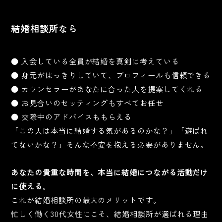
結婚相談所なら
● 入会している全員が結婚を真剣に考えている
● 身元がはっきりしていて、プロフィールも信頼できる
● カウンセラーがあなたに合った人を提案してくれる
● お見合いのセッティングもすべてお任せ
● 交際中のアドバイスももらえる
「この人は本当に結婚する気があるのかな？」「遊ばれ
てないかな？」そんな不安を抱える必要がありません。
あなたの貴重な時間を、本当に結婚につながる活動だけ
に使える
。
これが結婚相談所の最大のメリットです。
忙しく働く30代女性にこそ、結婚相談所が選ばれる理由