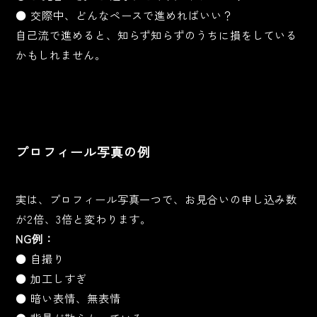
● 交際中、どんなペースで進めればいい？
自己流で進めると、知らず知らずのうちに損をしている
かもしれません。
プロフィール写真の例
実は、プロフィール写真一つで、お見合いの申し込み数
が2倍、3倍と変わります。
NG例：
● 自撮り
● 加工しすぎ
● 暗い表情、無表情