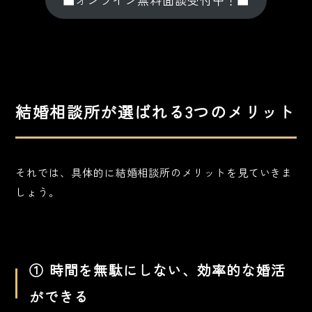
結婚相談所が選ばれる3つのメリット
それでは、具体的に結婚相談所のメリットを見ていきま
しょう。
① 時間を無駄にしない、効率的な婚活
ができる