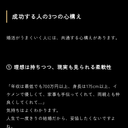
成功する人の3つの心構え
婚活がうまくいく人には、共通する心構えがあります。
① 理想は持ちつつ、現実も見られる柔軟性
「年収は最低でも700万円以上、身長は175cm以上、イ
ケメンで優しくて、家事も手伝ってくれて、両親とも仲
良くしてくれて…」
気持ちはよくわかります。
人生で一度きりの結婚だから、妥協したくないですよ
ね。