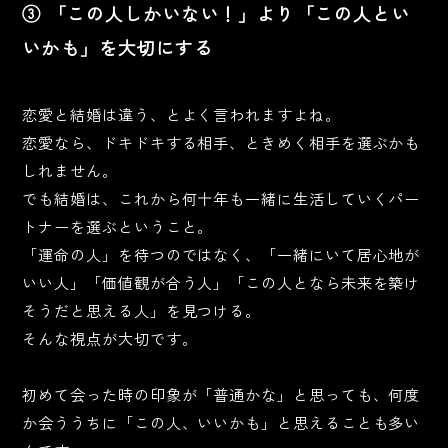
③ 「この人しかいない！」より「この人とい
いかも」を大切にする
恋愛と結婚は違う、とよく言われますよね。
恋愛なら、ドキドキする相手、ときめく相手を選ぶかも
しれません。
でも結婚は、これから何十年も一緒に生活していくパー
トナーを選ぶということ。
「運命の人」を待つのではなく、「一緒にいて居心地が
いい人」「価値観が合う人」「この人となら未来を築け
そうだと思える人」を見つける。
そんな視点が大切です。
初めて会った時の印象が「普通かな」と思っても、何度
か会ううちに「この人、いいかも」と思えることも多い