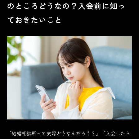
のところどうなの？入会前に知っ
ておきたいこと
「結婚相談所って実際どうなんだろう？」「入会したら