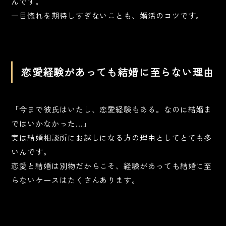
んです。
一目惚れを期待しすぎないことも、婚活のコツです。
恋愛経験があっても結婚に至らない理由
「今まで彼氏はいたし、恋愛経験もある。なのに結婚ま
ではいかなかった…」
実は結婚相談所にお越しになる方の理由としてとても多
いんです。
恋愛と結婚は別物だからこそ、経験があっても結婚に至
らないケースはたくさんあります。