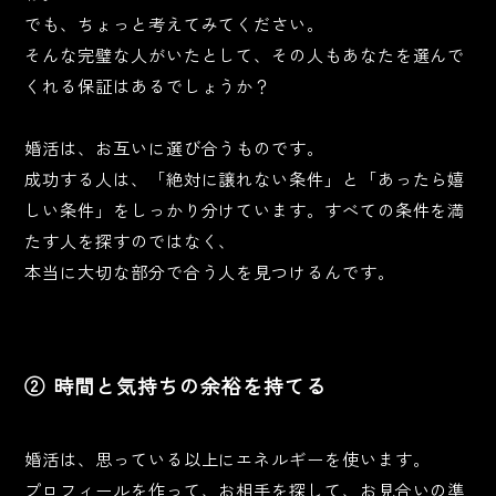
でも、ちょっと考えてみてください。
そんな完璧な人がいたとして、その人もあなたを選んで
くれる保証はあるでしょうか？
婚活は、お互いに選び合うものです。
成功する人は、「絶対に譲れない条件」と「あったら嬉
しい条件」をしっかり分けています。すべての条件を満
たす人を探すのではなく、
本当に大切な部分で合う人を見つけるんです。
② 時間と気持ちの余裕を持てる
婚活は、思っている以上にエネルギーを使います。
プロフィールを作って、お相手を探して、お見合いの準