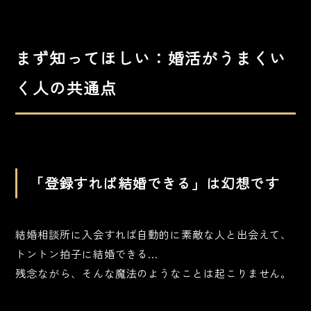
まず知ってほしい：婚活がうまくい
く人の共通点
「登録すれば結婚できる」は幻想です
結婚相談所に入会すれば自動的に素敵な人と出会えて、
トントン拍子に結婚できる…
残念ながら、そんな魔法のようなことは起こりません。