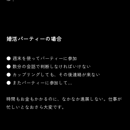
婚活パーティーの場合
● 週末を使ってパーティーに参加
● 数分の会話で判断しなければいけない
● カップリングしても、その後連絡が来ない
● またパーティーに参加して…
時間もお金もかかるのに、なかなか進展しない。仕事が
忙しいとなおさら大変です。