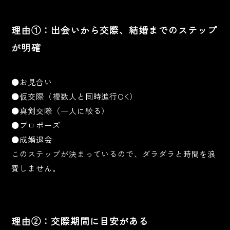
理由①：出会いから交際、結婚までのステップ
が明確
●お見合い
●仮交際（複数人と同時進行OK）
●真剣交際（一人に絞る）
●プロポーズ
●成婚退会
このステップが決まっているので、ダラダラと時間を浪
費しません。
理由②：交際期間に目安がある