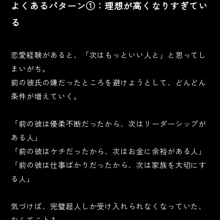
よくあるパターン①：理想が高くなりすぎてい
る
恋愛経験があると、「次はもっといい人と」と思ってし
まいがち。
前の彼氏の嫌だったところを避けようとして、どんどん
条件が増えていく。
「前の彼は優柔不断だったから、次はリーダーシップが
ある人」
「前の彼はケチだったから、次はお金に余裕がある人」
「前の彼は仕事ばかりだったから、次は家族を大切にす
る人」
気づけば、完璧超人しか受け入れられなくなっていた、
なんてことも。