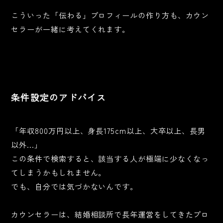
こういった「伝わる」プロフィールの作り方も、カウン
セラーが一緒に考えてくれます。
条件設定のアドバイス
「年収800万円以上、身長175cm以上、大卒以上、長男
以外…」
この条件で検索すると、該当する人が極端に少なくなっ
てしまうかもしれません。
でも、自分では気づかないんです。
カウンセラーは、結婚相談所で長年運営をしてきたプロ