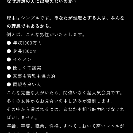
なぜ理想の人に出会えないのか？
理由はシンプルです。
あなたが理想とする人は、みんな
の理想でもあるから
。
例えば、こんな男性がいたとします。
● 年収1000万円
● 身長180cm
● イケメン
● 優しくて誠実
● 家事も育児も協力的
● 両親も良い人
こんな完璧な人がいたら、間違いなく超人気会員です。
多くの女性からお見合いの申し込みが殺到します。
その中から選ばれるには、あなたも相当魅力的でなけれ
ばいけません。
年齢、容姿、職業、性格…すべてにおいて高いレベルが