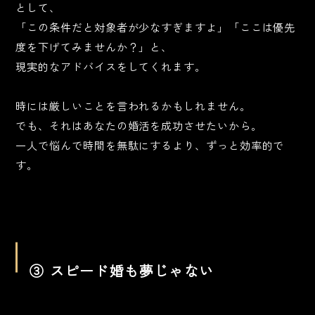
として、
「この条件だと対象者が少なすぎますよ」「ここは優先
度を下げてみませんか？」と、
現実的なアドバイスをしてくれます。
時には厳しいことを言われるかもしれません。
でも、それはあなたの婚活を成功させたいから。
一人で悩んで時間を無駄にするより、ずっと効率的で
す。
③ スピード婚も夢じゃない