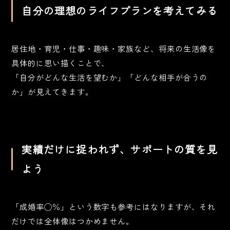
自分の理想のライフプランを考えてみる
居住地・育児・仕事・趣味・家族など、将来の生活像を
具体的に思い描くことで、
「自分がどんな生活を望むか」「どんな相手が合うの
か」が見えてきます。
実績だけに捉われず、サポートの質を見
よう
「成婚率◯％」という数字も参考にはなりますが、それ
だけでは全体像はつかめません。