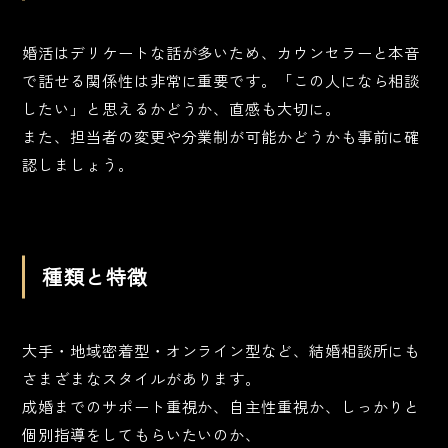
婚活はデリケートな話が多いため、カウンセラーと本音
で話せる関係性は非常に重要です。「この人になら相談
したい」と思えるかどうか、直感も大切に。
また、担当者の変更や分業制が可能かどうかも事前に確
認しましょう。
種類と特徴
大手・地域密着型・オンライン型など、結婚相談所にも
さまざまなスタイルがあります。
成婚までのサポート重視か、自主性重視か、しっかりと
個別指導をしてもらいたいのか、