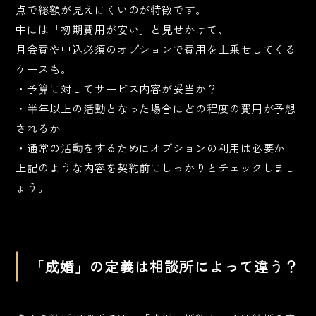
点で総額が見えにくいのが特徴です。
中には「初期費用が安い」と見せかけて、
月会費や申込必須のオプションで費用を上乗せしてくる
ケースも。
・予算に対してサービス内容が妥当か？
・半年以上の活動となった場合にどの程度の費用が予想
されるか
・通常の活動をするためにオプションの利用は必要か
上記のような内容を契約前にしっかりとチェックしまし
ょう。
「成婚」の定義は相談所によって違う？