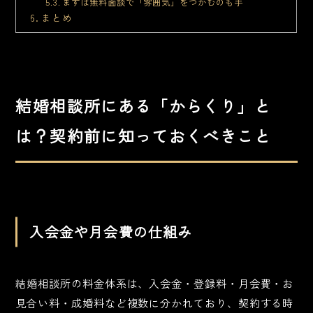
まずは無料面談で「雰囲気」をつかむのも手
まとめ
結婚相談所にある「からくり」と
は？契約前に知っておくべきこと
入会金や月会費の仕組み
結婚相談所の料金体系は、入会金・登録料・月会費・お
見合い料・成婚料など複数に分かれており、契約する時