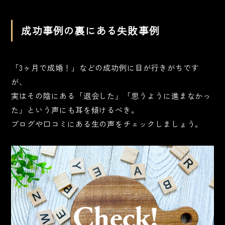
成功事例の裏にある失敗事例
「3ヶ月で成婚！」などの成功例に目が行きがちです
が、
実はその陰にある「退会した」「思うように進まなかっ
た」という声にも耳を傾けるべき。
ブログや口コミにある生の声をチェックしましょう。