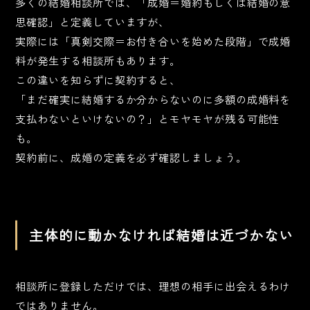
多くの結婚相談所では、「成婚＝婚約もしくは結婚の意
思確認」と定義していますが、
実際には「真剣交際＝お付き合いを始めた段階」で成婚
料が発生する相談所もあります。
この違いを知らずに契約すると、
「まだ確実に結婚するか分からないのに多額の成婚料を
支払わないといけないの？」とモヤモヤが残る可能性
も。
契約前に、成婚の定義を必ず確認しましょう。
主体的に動かなければ結婚は近づかない
相談所に登録しただけでは、理想の相手に出会えるわけ
ではありません。