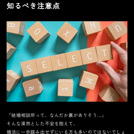
知るべき注意点
「結婚相談所って、なんだか裏がありそう…」
そんな漠然とした不安を抱えて、
婚活に一歩踏み出せずにいる方も多いのではないでしょ