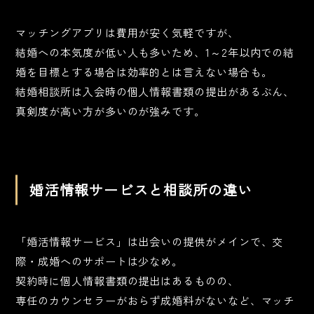
マッチングアプリは費用が安く気軽ですが、
結婚への本気度が低い人も多いため、1～2年以内での結
婚を目標とする場合は効率的とは言えない場合も。
結婚相談所は入会時の個人情報書類の提出があるぶん、
真剣度が高い方が多いのが強みです。
婚活情報サービスと相談所の違い
「婚活情報サービス」は出会いの提供がメインで、交
際・成婚へのサポートは少なめ。
契約時に個人情報書類の提出はあるものの、
専任のカウンセラーがおらず成婚料がないなど、マッチ