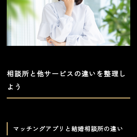
相談所と他サービスの違いを整理し
よう
マッチングアプリと結婚相談所の違い