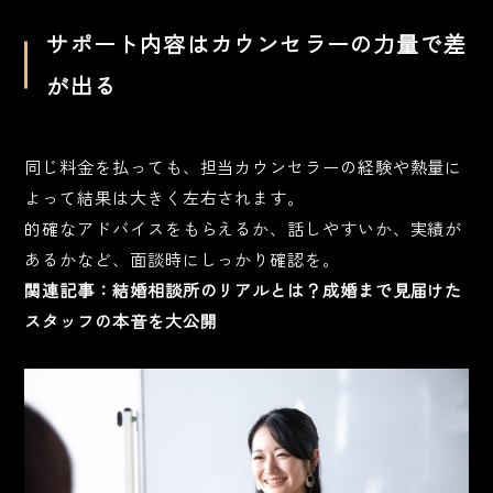
サポート内容はカウンセラーの力量で差
が出る
同じ料金を払っても、担当カウンセラーの経験や熱量に
よって結果は大きく左右されます。
的確なアドバイスをもらえるか、話しやすいか、実績が
あるかなど、面談時にしっかり確認を。
関連記事：
結婚相談所のリアルとは？成婚まで見届けた
スタッフの本音を大公開