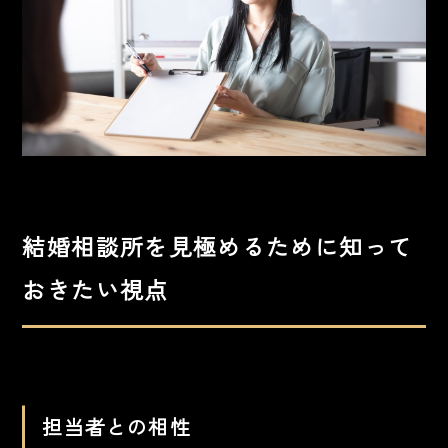
結婚相談所を見極めるために知って
おきたい視点
担当者との相性