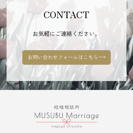
CONTACT
お気軽にご連絡ください。
お問い合わせフォームはこちら