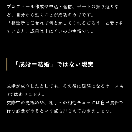
プロフィール作成や申込・返信、デートの振り返りな
ど、自分から動くことが成功のカギです。
「相談所に任せれば何とかしてくれるだろう」と受け身
でいると、成果は出にくいのが実情です。
「成婚＝結婚」ではない現実
成婚が成立したとしても、その後に破談になるケースも
0ではありません。
交際中の見極めや、相手との相性チェックは自己責任で
行う必要があるという点も押さえておきましょう。