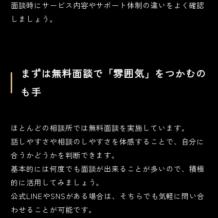
面談時にサービス内容やサポート体制の違いをよく確認
しましょう。
まずは無料面談で「雰囲気」をつかむの
も手
ほとんどの相談所では無料面談を実施しています。
話しやすさや相談のしやすさを体感することで、自分に
合うかどうかを判断できます。
基本的には何度でも面談が出来ることが多いので、積極
的に活用してみましょう。
公式LINEやSNSがある場合は、そちらでも気軽に問い合
わせることが可能です。