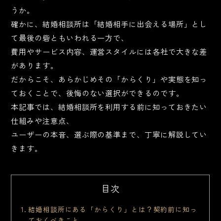
うか。
確かに、結婚相談所は「結婚相手に出会える場所」とし
て最後の砦ともいわれる一方で、
費用やサービス内容、運営スタイルには各社で大きな差
があります。
だからこそ、あらかじめその「からくり」や実態を知っ
ておくことで、後悔のない選択ができるのです。
本記事では、結婚相談所を利用する前に知っておきたい
仕組みや注意点、
ユーザーの本音、選ぶ際の基準まで、丁寧に解説してい
きます。
目次
結婚相談所にある「からくり」とは？契約前に知っ
ておくべきこと