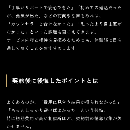
「手厚いサポートで安心できた」「初めての婚活だった
が、勇気が出た」などの前向きな声もあれば、
「カウンセラーと合わなかった」「思ったより自由度が
なかった」といった課題も聞こえてきます。
サービス内容と相性を見極めるためにも、体験談に目を
通しておくことをおすすめします。
契約後に後悔したポイントとは
よくあるのが、「費用に見合う結果が得られなかった」
「もっとしっかり選べばよかった」という後悔。
特に初期費用が高い相談所ほど、契約前の情報収集が欠
かせません。