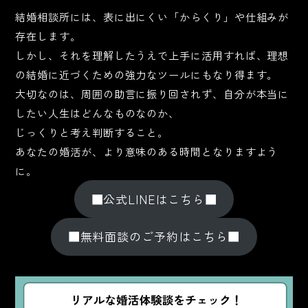
結婚相談所には、表に出にくい「からくり」や仕組みが
存在します。
しかし、それを理解したうえで上手に活用すれば、理想
の結婚に近づくための強力なツールにもなり得ます。
大切なのは、周囲の助言に振り回されず、自分が本当に
したい人生はどんなものなのか、
じっくりと考え判断すること。
あなたの婚活が、より意味のある時間となりますよう
に。
■公式LINEはこちら■
■無料面談のご予約はこちら■