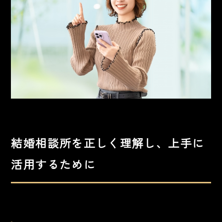
結婚相談所を正しく理解し、上手に
活用するために