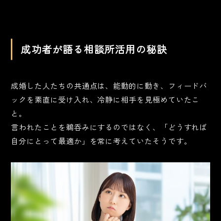
成功者が語る相談所活用の秘訣
成婚した人たちの共通点は、能動的に動き、フィードバ
ックを素直に受け入れ、冷静に相手を見極めていたこ
と。
言われたことを鵜呑みにするのではなく、「どうすれば
自分にとって最適か」を常に考えていたそうです。