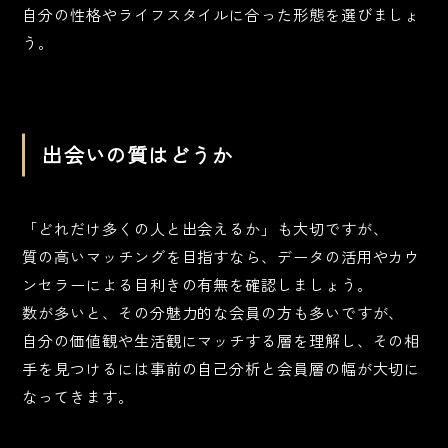
自分の性格やライフスタイルに合った形態を選びましょ
う。
出会いの質はどうか
「どれだけ多くの人と出会えるか」も大切ですが、
質の高いマッチングを目指すなら、データの活用やカウ
ンセラーによる目利きの有無を確認しましょう。
数が多いと、その分魅力的な会員の方も多いですが、
自分の価値観や生活観にマッチする層を理解し、その相
手を見つけるには事前の自己分析と会員層の幅が大切に
なってきます。