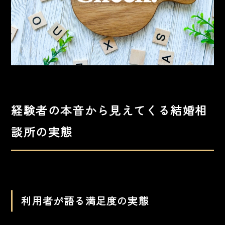
経験者の本音から見えてくる結婚相
談所の実態
利用者が語る満足度の実態