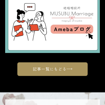
記事一覧にもどる