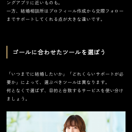
ングアプリに近いものも。
一方、結婚相談所はプロフィール作成から交際フォロー
までサポートしてくれる点が大きな違いです。
ゴールに合わせたツールを選ぼう
「いつまでに結婚したいか」「どれくらいサポートが必
要か」によって、選ぶべきツールは異なります。
何となくで選ばず、目的と合致するサービスを使い分け
ましょう。