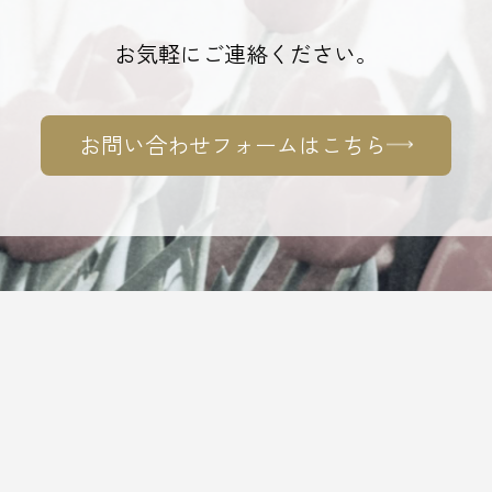
お気軽にご連絡ください。
お問い合わせフォームはこちら