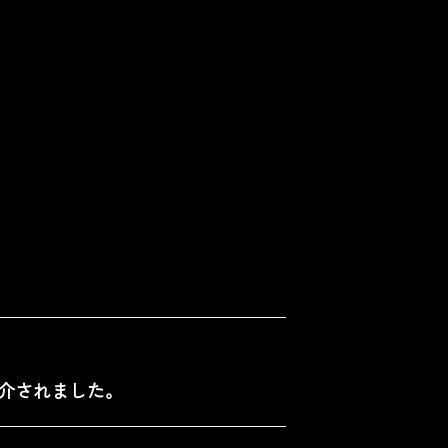
介されました。