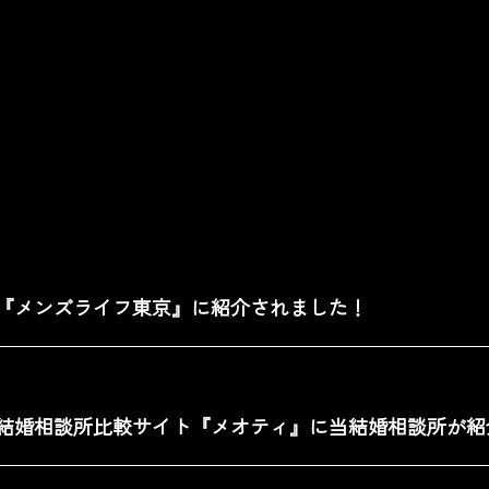
『メンズライフ東京』に紹介されました！
結婚相談所比較サイト『メオティ』に当結婚相談所が紹