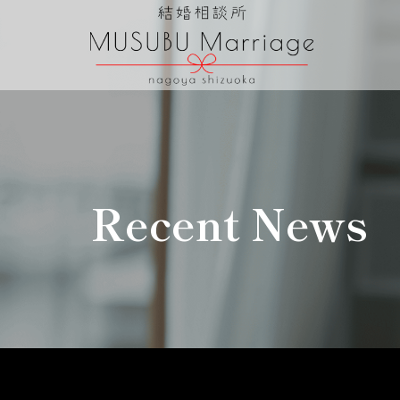
Recent News