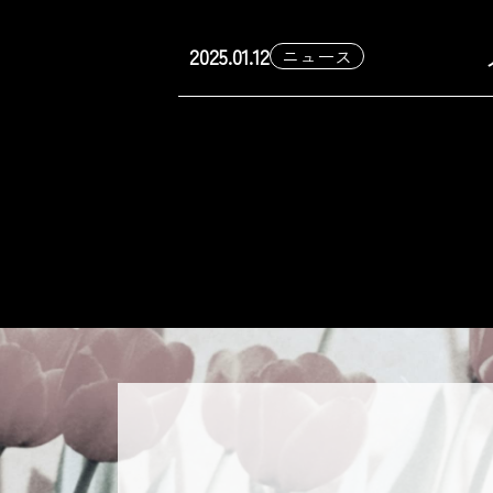
2025.01.12
ニュース