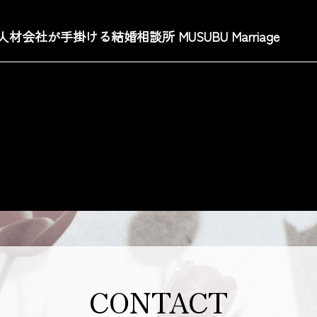
人材会社が手掛ける結婚相談所 MUSUBU Marriage
CONTACT