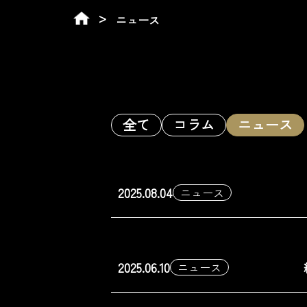
ニュース
全て
コラム
ニュース
2025.08.04
ニュース
2025.06.10
ニュース