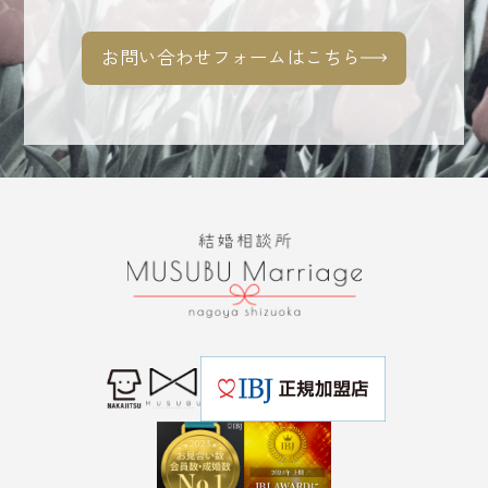
お問い合わせフォームはこちら