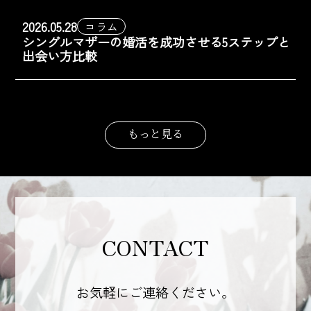
2026.05.28
コラム
シングルマザーの婚活を成功させる5ステップと
出会い方比較
もっと見る
CONTACT
お気軽にご連絡ください。