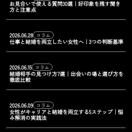
お見合いで使える質問30選｜好印象を残す聞き
方と注意点
2026.06.28
コラム
仕事と結婚を両立したい女性へ｜3つの判断基準
2026.06.15
コラム
結婚相手の見つけ方7選｜出会いの場と選び方を
徹底比較
2026.06.09
コラム
女性がキャリアと結婚を両立する5ステップ｜悩
み解消の実践法